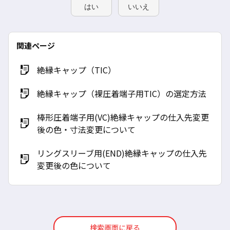
はい
いいえ
関連ページ
絶縁キャップ（TIC）
絶縁キャップ（裸圧着端子用TIC）の選定方法
棒形圧着端子用(VC)絶縁キャップの仕入先変更
後の色・寸法変更について
リングスリーブ用(END)絶縁キャップの仕入先
変更後の色について
検索画面に戻る