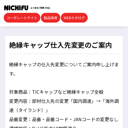
コーポレートサイト
製品検索
WEBカタログ
絶縁キャップ仕入先変更のご案内
絶縁キャップの仕入先変更についてご案内申し上げま
す。
対象商品：TICキャップなど絶縁キャップ全般
変更内容：部材仕入先の変更「国内調達」→「海外調
達（タイランド）」
品番変更：品番・品番コード・JANコードの変更なし