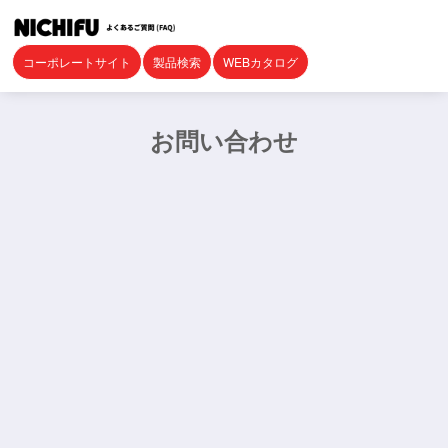
コーポレートサイト
製品検索
WEBカタログ
お問い合わせ